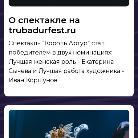
Подпишитесь
и отправляйтесь в будущее
вместе с нами