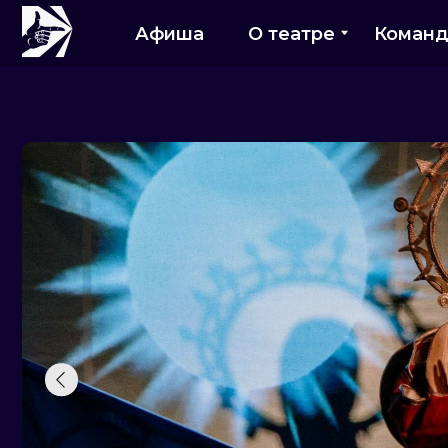
Афиша
О театре
Команда