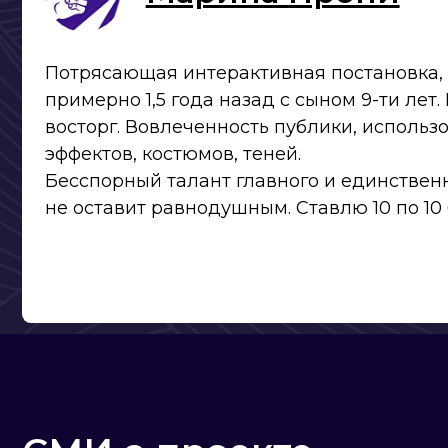
СМИ о проекте